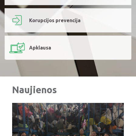
Korupcijos prevencija
Apklausa
Naujienos