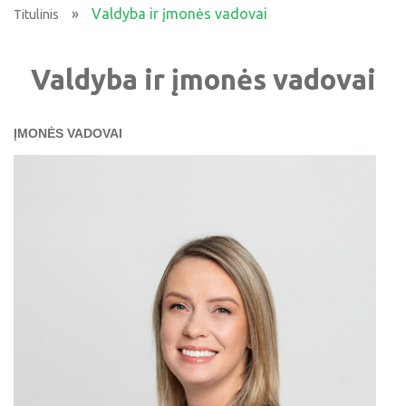
»
Valdyba ir įmonės vadovai
Titulinis
Valdyba ir įmonės vadovai
ĮMONĖS VADOVAI