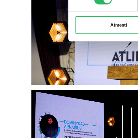
Atmesti