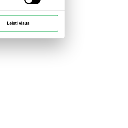
Leisti visus