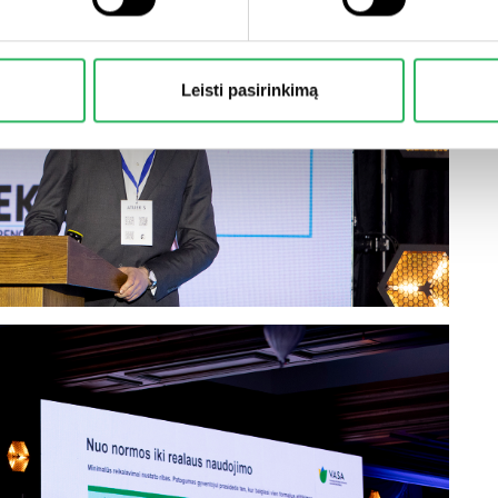
Leisti pasirinkimą