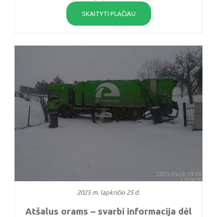
SKAITYTI PLAČIAU
2025 m. lapkričio 25 d.
Atšalus orams – svarbi informacija dėl